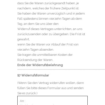
dass Sie die Waren zurückgesandt haben, je
nachdem, welches der frühere Zeitpunkt ist.
Sie haben die Waren unverzüglich und in jedem
Fall spätestens binnen vierzehn Tagen ab dem
Tag, an dem Sie uns über den
Widerruf dieses Vertrages unterrichten, an uns
zurückzusenden oder zu übergeben. Die Frist ist
gewahrt,
wenn Sie die Waren vor Ablauf der Frist von
vierzehn Tagen absenden.
Sie tragen die unmittelbaren Kosten der
Rücksendung der Waren.
Ende der Widerrufsbelehrung
*********************************************************************************************
§7 Widerrufsformular
(Wenn Sie den Vertrag widerrufen wollen, dann
füllen Sie bitte dieses Formular aus und senden
Sie es zurück.)
An :