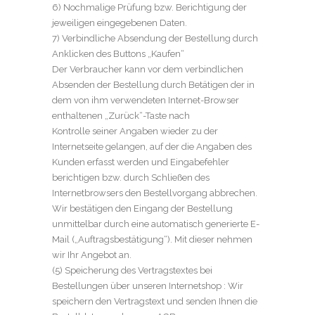
6) Nochmalige Prüfung bzw. Berichtigung der
jeweiligen eingegebenen Daten.
7) Verbindliche Absendung der Bestellung durch
Anklicken des Buttons „Kaufen“
Der Verbraucher kann vor dem verbindlichen
Absenden der Bestellung durch Betätigen der in
dem von ihm verwendeten Internet-Browser
enthaltenen „Zurück“-Taste nach
Kontrolle seiner Angaben wieder zu der
Internetseite gelangen, auf der die Angaben des
Kunden erfasst werden und Eingabefehler
berichtigen bzw. durch Schließen des
Internetbrowsers den Bestellvorgang abbrechen.
Wir bestätigen den Eingang der Bestellung
unmittelbar durch eine automatisch generierte E-
Mail („Auftragsbestätigung“). Mit dieser nehmen
wir Ihr Angebot an.
(5) Speicherung des Vertragstextes bei
Bestellungen über unseren Internetshop : Wir
speichern den Vertragstext und senden Ihnen die