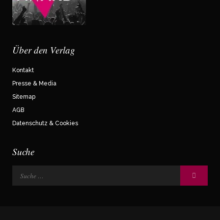
Über den Verlag
Kontakt
Presse & Media
Sitemap
AGB
Datenschutz & Cookies
Suche