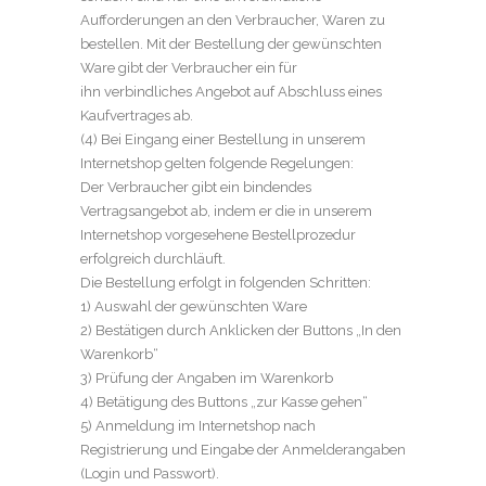
Aufforderungen an den Verbraucher, Waren zu
bestellen. Mit der Bestellung der gewünschten
Ware gibt der Verbraucher ein für
ihn verbindliches Angebot auf Abschluss eines
Kaufvertrages ab.
(4) Bei Eingang einer Bestellung in unserem
Internetshop gelten folgende Regelungen:
Der Verbraucher gibt ein bindendes
Vertragsangebot ab, indem er die in unserem
Internetshop vorgesehene Bestellprozedur
erfolgreich durchläuft.
Die Bestellung erfolgt in folgenden Schritten:
1) Auswahl der gewünschten Ware
2) Bestätigen durch Anklicken der Buttons „In den
Warenkorb“
3) Prüfung der Angaben im Warenkorb
4) Betätigung des Buttons „zur Kasse gehen“
5) Anmeldung im Internetshop nach
Registrierung und Eingabe der Anmelderangaben
(Login und Passwort).