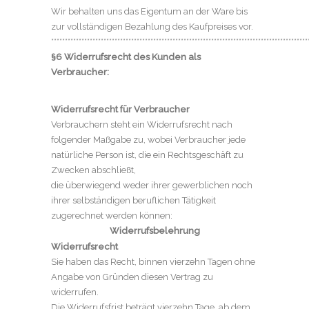
Wir behalten uns das Eigentum an der Ware bis
zur vollständigen Bezahlung des Kaufpreises vor.
*********************************************************************************************
§6 Widerrufsrecht des Kunden als
Verbraucher:
Widerrufsrecht für Verbraucher
Verbrauchern steht ein Widerrufsrecht nach
folgender Maßgabe zu, wobei Verbraucher jede
natürliche Person ist, die ein Rechtsgeschäft zu
Zwecken abschließt,
die überwiegend weder ihrer gewerblichen noch
ihrer selbständigen beruflichen Tätigkeit
zugerechnet werden können:
Widerrufsbelehrung
Widerrufsrecht
Sie haben das Recht, binnen vierzehn Tagen ohne
Angabe von Gründen diesen Vertrag zu
widerrufen.
Die Widerrufsfrist beträgt vierzehn Tage, ab dem