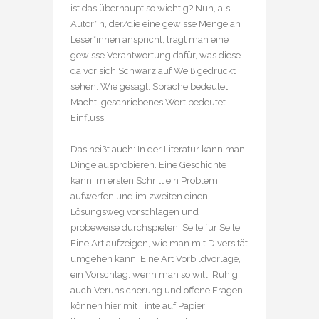
ist das überhaupt so wichtig? Nun, als
Autor*in, der/die eine gewisse Menge an
Leser*innen anspricht, trägt man eine
gewisse Verantwortung dafür, was diese
da vor sich Schwarz auf Weiß gedruckt
sehen. Wie gesagt: Sprache bedeutet
Macht, geschriebenes Wort bedeutet
Einfluss.
Das heißt auch: In der Literatur kann man
Dinge ausprobieren. Eine Geschichte
kann im ersten Schritt ein Problem
aufwerfen und im zweiten einen
Lösungsweg vorschlagen und
probeweise durchspielen, Seite für Seite.
Eine Art aufzeigen, wie man mit Diversität
umgehen kann. Eine Art Vorbildvorlage,
ein Vorschlag, wenn man so will. Ruhig
auch Verunsicherung und offene Fragen
können hier mit Tinte auf Papier