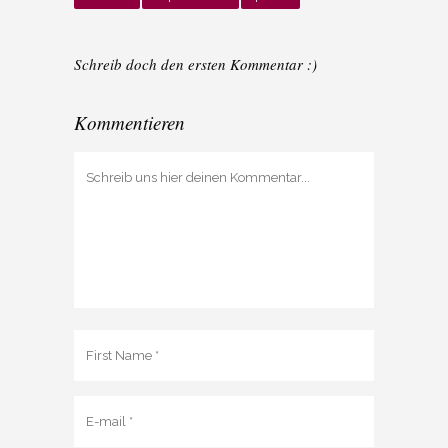
Schreib doch den ersten Kommentar :)
Kommentieren