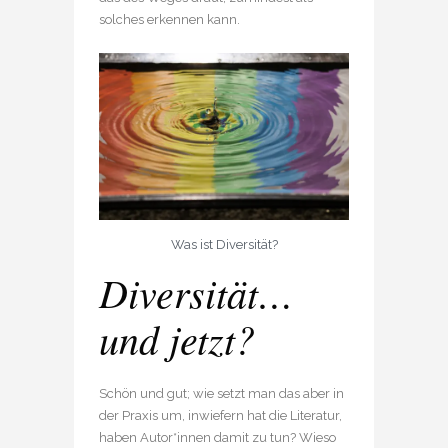
solches erkennen kann.
Was ist Diversität?
Diversität…
und jetzt?
Schön und gut; wie setzt man das aber in
der Praxis um, inwiefern hat die Literatur,
haben Autor*innen damit zu tun? Wieso