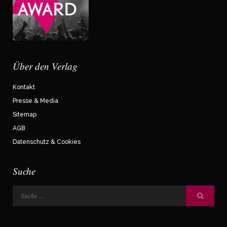
Über den Verlag
Kontakt
Presse & Media
Sitemap
AGB
Datenschutz & Cookies
Suche