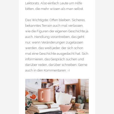
Lektorats. Also einfach Leute um Hilfe
bitten, die mehr wissen als man selbst.
Das Wichtigste: Offen bleiben. Sicheres,
bekanntes Terrain auch mal verlassen,
wie die Figuren der eigenen Geschichte ja
auch. Handlung vorantreiben, das geht
nur, wenn Veränderungen zugelassen
werden, das weiß jeder, der sich schon
mal eine Geschichte ausgedacht hat. Sich
informieren, das Gespräch suchen und
darüber reden, darüber schreiben. Gerne
auch in den Kommentaren ;-)