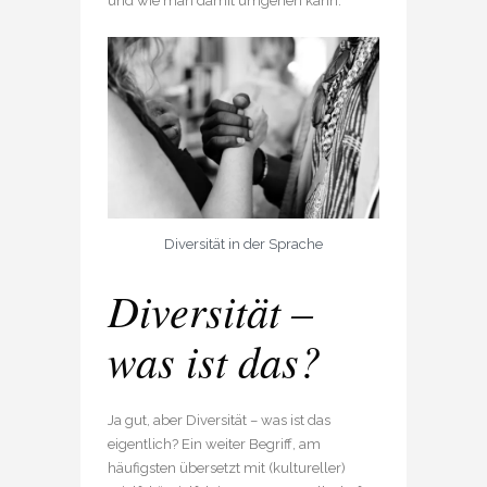
und wie man damit umgehen kann.
Diversität in der Sprache
Diversität –
was ist das?
Ja gut, aber Diversität – was ist das
eigentlich? Ein weiter Begriff, am
häufigsten übersetzt mit (kultureller)