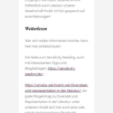
hoffentlich auch Literatur unserer
Gesellschaft findet. Ich bin gespannt auf
eure Meinungen!
Weiterlesen
Wer sich weiter informieren möchte, kann
hier mal vorbeischauen:
Die Seite zum Sensitivity Reading, auch
mit interessanten Tipps und
Blogbeiträgen:
https://sensitivity-
reading.de/
https://amalia-zeichnerin.net/diversitaet-
und-repraesentation-in-der-literatur/
, ein
guter Blogeintrag zu Diversität und
Repräsentation in der Literatur, unter
anderem findet sich hier auch eine Liste
mit deutschsprachigen Phantastik-