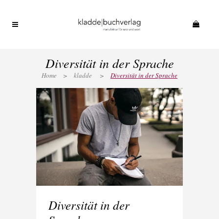
Diversität in der Sprache
Home
>
kladde
>
Diversität in der Sprache
Diversität in der