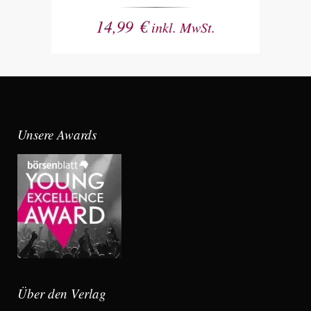
14,99
€
inkl. MwSt.
Unsere Awards
Über den Verlag