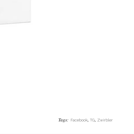
Tags:
,
,
Facebook
TG
Zwirbler