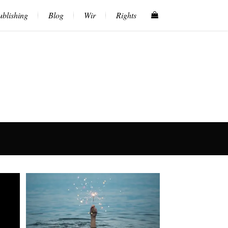
blishing
Blog
Wir
Rights