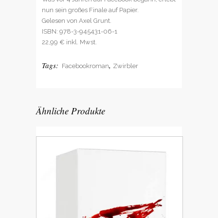
nun sein großes Finale auf Papier.
Gelesen von Axel Grunt.
ISBN: 978-3-945431-06-1
22,99 € inkl. Mwst.
Tags:
,
Facebookroman
Zwirbler
Ähnliche Produkte