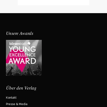
Unsere Awards
Über den Verlag
Kontakt
Presse & Media