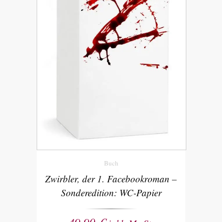
Buch
Zwirbler, der 1. Facebookroman –
Sonderedition: WC-Papier